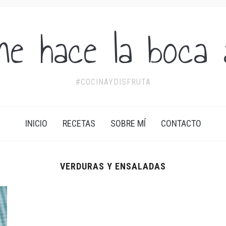
me hace la boca 
#COCINAYDISFRUTA
INICIO
RECETAS
SOBRE MÍ
CONTACTO
VERDURAS Y ENSALADAS